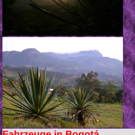
Fahrzeuge in Bogotá