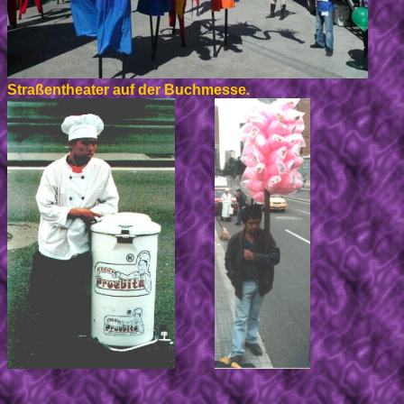
Straßentheater auf der Buchmesse.