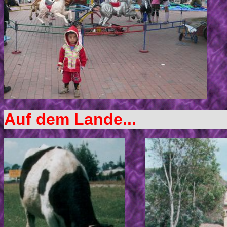
Auf dem Lande...