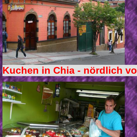
Kuchen in Chia - nördlich v