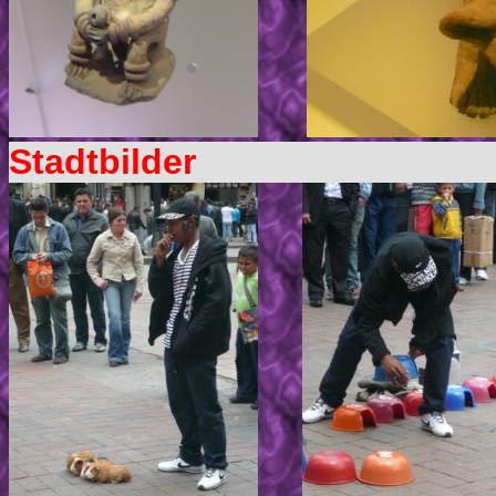
Stadtbilder