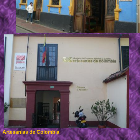
Artesanías de Colombia