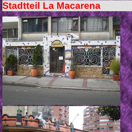
Stadtteil La Macarena