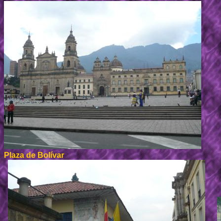
Plaza de Bolívar